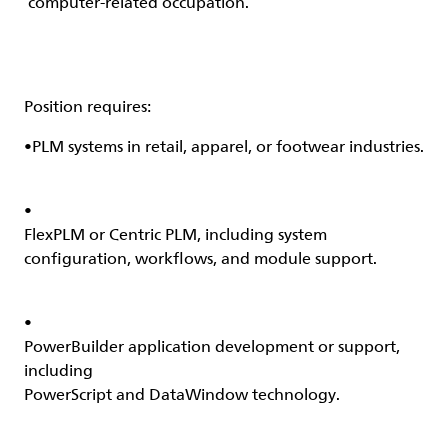
computer-related occupation.
Position requires:
•
PLM systems in retail, apparel, or footwear industries.
•
FlexPLM or Centric PLM, including system
configuration, workflows, and module support.
•
PowerBuilder application development or support,
including
PowerScript
and
DataWindow
technology.