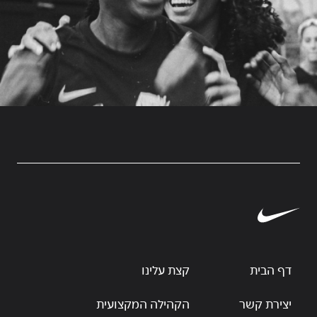
דף הבית
קצת עלינו
יצירת קשר
הקהילה המקצועית