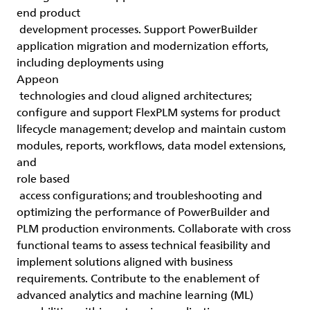
end product
development processes. Support PowerBuilder
application migration and modernization efforts,
including deployments using
Appeon
technologies and cloud aligned architectures;
configure and support FlexPLM systems for product
lifecycle management; develop and maintain custom
modules, reports, workflows, data model extensions,
and
role based
access configurations; and troubleshooting and
optimizing the performance of PowerBuilder and
PLM production environments. Collaborate with cross
functional teams to assess technical feasibility and
implement solutions aligned with business
requirements. Contribute to the enablement of
advanced analytics and machine learning (ML)