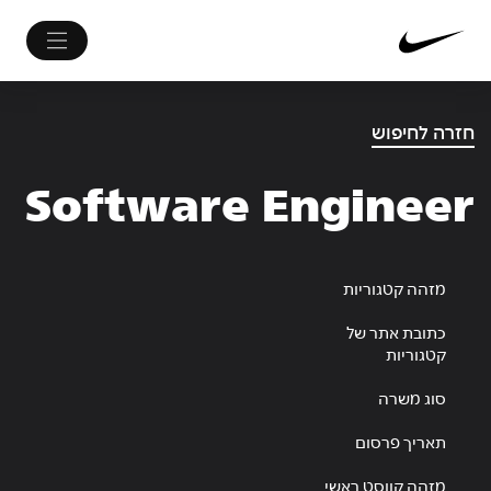
חזרה לחיפוש
Software Engineer
מזהה קטגוריות
כתובת אתר של
קטגוריות
סוג משרה
תאריך פרסום
מזהה קווסט ראשי