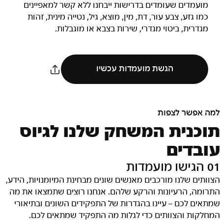
מועמדים שעומדים בדרישות ייבחנו ללא קשר למאפיינים
כמו גזע, צבע עור, דת, מין, מוצא, גיל, נטייה מינית, זהות
מגדרית, ביטוי מגדרי, שירות בצבא או מוגבלות.
הגשת מועמדות עכשיו
למה אפשר לצפות
תוכנית המשחק שלנו לגיוס
עובדים
01 הגישו מועמדות
הצוותים שלנו מורכבים מאנשים שונים מבחינת המיומנויות, הידע,
התרומה, הרעיונות והרקע שלהם. אנחנו רוצים שתמצאו את מה
שמתאים לכם – עיינו בהגדרות של התפקידים השונים ובתיאורי
המחלקות והצוותים כדי לגלות מה התפקיד שמתאים לכם.