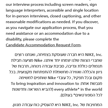
our interview process including screen readers, sign
language interpreters, accessible and single location
for in-person interviews, closed captioning, and other
reasonable modifications as needed. If you discover,
as you navigate our application process, that you
need assistance or an accommodation due to a
disability, please complete the
Candidate Accommodation Request Form
.
‏NIKE, Inc.‎ היא חברה שעוסקת בצמיחה, ואנחנו רוצים
שחברי הצוות שלנו יצמחו יחד איתנו. Nike מציעה חבילת
תגמולים כוללת ונדיבה, סביבת עבודה נינוחה, תרבות של
גיוון והכללה ואווירה מחשמלת להתפתחות מקצועית. בכל
מקום ובכל תפקיד, כל עובדי Nike שותפים למשימה
מגבשת אחת: To bring inspiration and innovation to
every athlete* in the world (להביא השראה וחדשנות
לכל הספורטאים* בעולם).
המחויבות של NIKE, Inc.‎ היא להעסיק כוח עבודה מגוון.