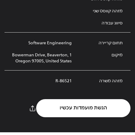
מזהה קווסט שני
סיווג עבודה
תחום קריירה
Software Engineering
מיקום
1 Bowerman Drive, Beaverton,
Oregon 97005, United States
מזהה משרה
R-86521
הגשת מועמדות עכשיו