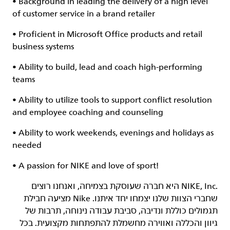
• Background in leading the delivery of a high level
of customer service in a brand retailer
• Proficient in Microsoft Office products and retail
business systems
• Ability to build, lead and coach high-performing
teams
• Ability to utilize tools to support conflict resolution
and employee coaching and counseling
• Ability to work weekends, evenings and holidays as
needed
• A passion for NIKE and love of sport!
‏NIKE, Inc.‎ היא חברה שעוסקת בצמיחה, ואנחנו רוצים
שחברי הצוות שלנו יצמחו יחד איתנו. Nike מציעה חבילת
תגמולים כוללת ונדיבה, סביבת עבודה נינוחה, תרבות של
גיוון והכללה ואווירה מחשמלת להתפתחות מקצועית. בכל