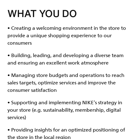
WHAT YOU DO
• Creating a welcoming environment in the store to
provide a unique shopping experience to our
consumers
• Building, leading, and developing a diverse team
and ensuring an excellent work atmosphere
• Managing store budgets and operations to reach
sales targets, optimize services and improve the
consumer satisfaction
• Supporting and implementing NIKE’s strategy in
your store (e.g. sustainability, membership, digital
services)
• Providing insights for an optimized positioning of
the store in the local region