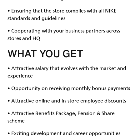
• Ensuring that the store complies with all NIKE
standards and guidelines
• Cooperating with your business partners across
stores and HQ
WHAT YOU GET
• Attractive salary that evolves with the market and
experience
• Opportunity on receiving monthly bonus payments
• Attractive online and in-store employee discounts
• Attractive Benefits Package, Pension & Share
scheme
• Exciting development and career opportunities