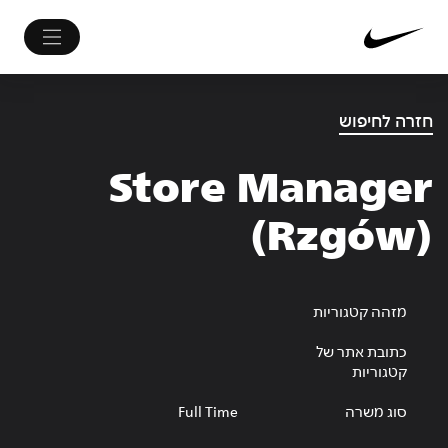
חזרה לחיפוש
Store Manager
(Rzgów)
מזהה קטגוריות
כתובת אתר של
קטגוריות
סוג משרה
Full Time