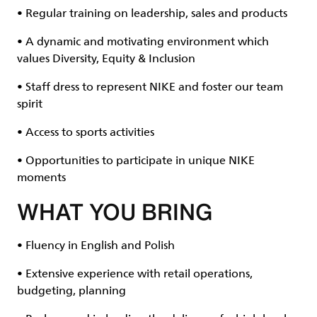
• Regular training on leadership, sales and products
• A dynamic and motivating environment which
values Diversity, Equity & Inclusion
• Staff dress to represent NIKE and foster our team
spirit
• Access to sports activities
• Opportunities to participate in unique NIKE
moments
WHAT YOU BRING
• Fluency in English and Polish
• Extensive experience with retail operations,
budgeting, planning