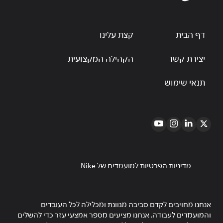
דף הבית
קצת עלינו
יצירת קשר
הקהילה המקצועית
תנאי שימוש
מדיניות הפרטיות למועמדים של Nike
אנחנו מחויבים לקדם סביבה מגוונת ומכלילה לכל העובדים
והמועמדים לעבודה. אנחנו מציעים מספר אמצעי עזר כדי להשלים