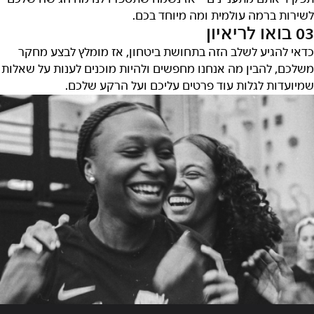
לשירות ברמה עולמית ומה מיוחד בכם.
03 בואו לריאיון
כדאי להגיע לשלב הזה בתחושת ביטחון, אז מומלץ לבצע מחקר
משלכם, להבין מה אנחנו מחפשים ולהיות מוכנים לענות על שאלות
שמיועדות לגלות עוד פרטים עליכם ועל הרקע שלכם.