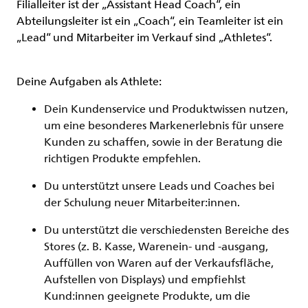
Filialleiter ist der „Assistant Head Coach“, ein
Abteilungsleiter ist ein „Coach“, ein Teamleiter ist ein
„Lead“ und Mitarbeiter im Verkauf sind „Athletes“.
Deine Aufgaben als
Athlete
:
Dein Kundenservice und Produktwissen nutzen,
um eine besonderes Markenerlebnis für unsere
Kunden zu schaffen, sowie in der Beratung die
richtigen Produkte empfehlen.
Du unterstützt unsere Leads und Coaches bei
der Schulung neuer Mitarbeiter:innen.
Du unterstützt die verschiedensten Bereiche des
Stores (z. B. Kasse, Warenein- und -ausgang,
Auffüllen von Waren auf der Verkaufsfläche,
Aufstellen von Displays) und empfiehlst
Kund:innen geeignete Produkte, um die