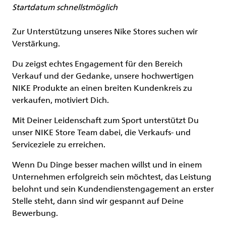
Startdatum schnellstmöglich
Zur Unterstützung unseres Nike Stores suchen wir
Verstärkung.
Du zeigst echtes Engagement für den Bereich
Verkauf und der Gedanke, unsere hochwertigen
NIKE Produkte an einen breiten Kundenkreis zu
verkaufen, motiviert Dich.
Mit Deiner Leidenschaft zum Sport unterstützt Du
unser NIKE Store Team dabei, die Verkaufs- und
Serviceziele zu erreichen.
Wenn Du Dinge besser machen willst und in einem
Unternehmen erfolgreich sein möchtest, das Leistung
belohnt und sein Kundendienstengagement an erster
Stelle steht, dann sind wir gespannt auf Deine
Bewerbung.