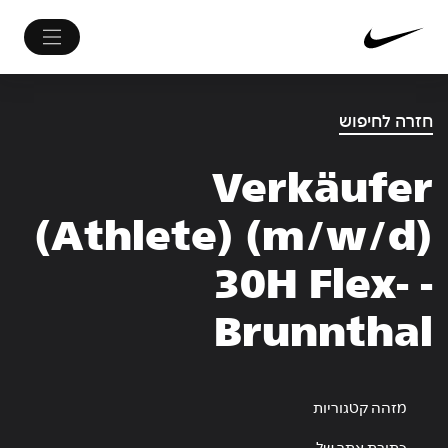
חזרה לחיפוש
Verkäufer
(Athlete) (m/w/d)
30H Flex- -
Brunnthal
מזהה קטגוריות