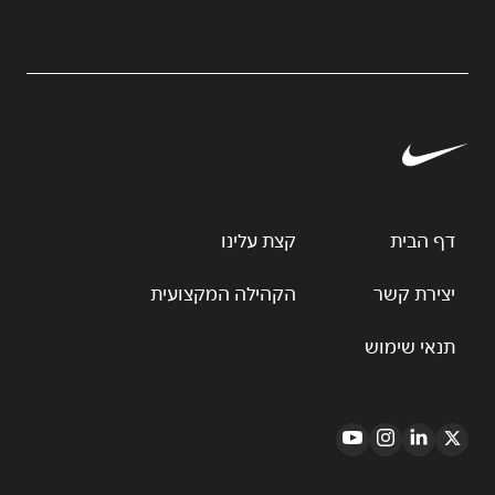
דף הבית
קצת עלינו
יצירת קשר
הקהילה המקצועית
תנאי שימוש