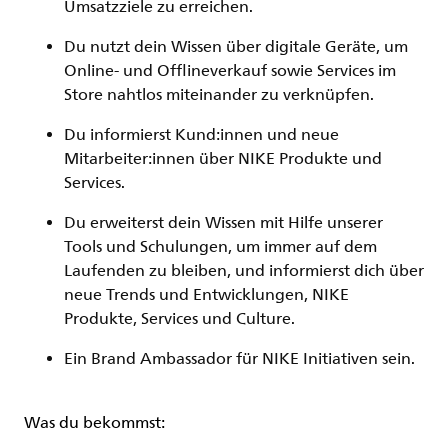
Umsatzziele zu erreichen.
Du nutzt dein Wissen über digitale Geräte, um
Online- und Offlineverkauf sowie Services im
Store nahtlos miteinander zu verknüpfen.
Du informierst Kund:innen und neue
Mitarbeiter:innen über NIKE Produkte und
Services.
Du erweiterst dein Wissen mit Hilfe unserer
Tools und Schulungen, um immer auf dem
Laufenden zu bleiben, und informierst dich über
neue Trends und Entwicklungen, NIKE
Produkte, Services und Culture.
Ein Brand Ambassador für NIKE Initiativen sein.
Was du bekommst: