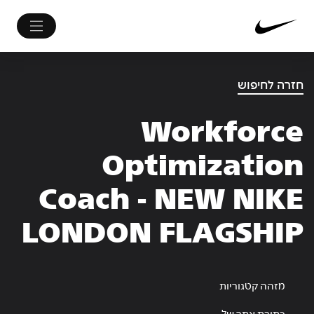
חזרה לחיפוש
Workforce
Optimization
Coach - NEW NIKE
LONDON FLAGSHIP
מזהה קטגוריות