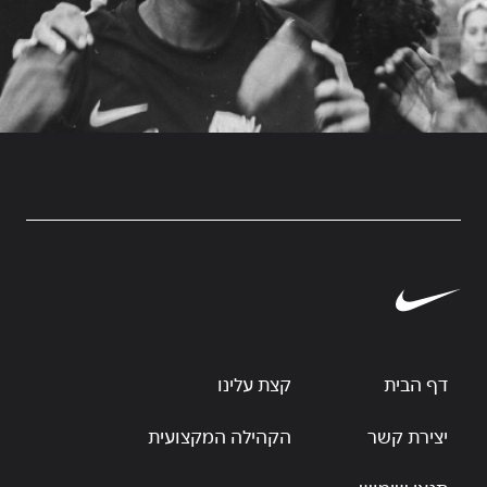
דף הבית
קצת עלינו
יצירת קשר
הקהילה המקצועית