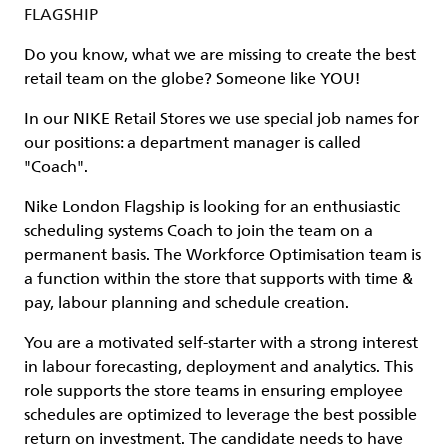
FLAGSHIP
Do you know, what we are missing to create the best
retail team on the globe? Someone like
YOU
!
In our NIKE Retail Stores we use special job names for
our positions: a department manager is called
"Coach".
Nike London Flagship is looking for an enthusiastic
scheduling systems Coach to join the team on a
permanent basis. The Workforce Optimisation team is
a function within the store that supports with time &
pay, labour planning and schedule creation.
You are a motivated self-starter with a strong interest
in labour forecasting, deployment and analytics. This
role supports the store teams in ensuring employee
schedules are optimized to leverage the best possible
return on investment. The candidate needs to have