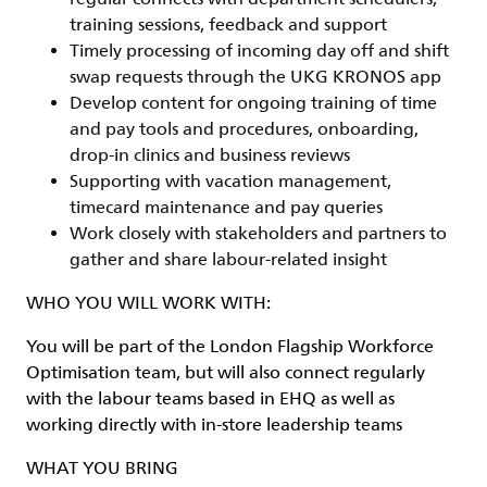
training sessions, feedback and support
Timely processing of incoming day off and shift
swap requests through the UKG KRONOS app
Develop content for ongoing training of time
and pay tools and procedures, onboarding,
drop-in clinics and business reviews
Supporting with vacation management,
timecard maintenance and pay queries
Work closely with stakeholders and partners to
gather and share labour-related insight
WHO YOU WILL WORK WITH:
You will be part of the London Flagship Workforce
Optimisation team, but will also connect regularly
with the labour teams based in EHQ as well as
working directly with in-store leadership teams
WHAT YOU BRING