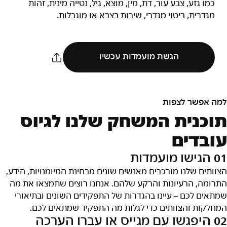
כמו גזע, צבע עור, דת, מין, מוצא, גיל, נטייה מינית, זהות
מגדרית, ביטוי מגדרי, שירות בצבא או מוגבלות.
הגשת מועמדות עכשיו
למה אפשר לצפות
תוכנית המשחק שלנו לגיוס
עובדים
01 הגישו מועמדות
הצוותים שלנו מורכבים מאנשים שונים מבחינת המיומנויות, הידע,
התרומה, הרעיונות והרקע שלהם. אנחנו רוצים שתמצאו את מה
שמתאים לכם – עיינו בהגדרות של התפקידים השונים ובתיאורי
המחלקות והצוותים כדי לגלות מה התפקיד שמתאים לכם.
02 היפגשו עם מגייס או עברו הערכה