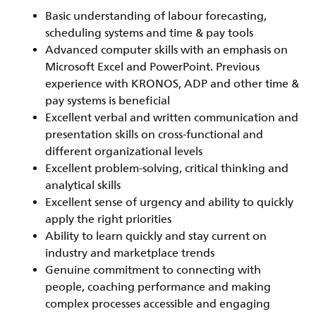
Basic understanding of labour forecasting,
scheduling systems and time & pay tools
Advanced computer skills with an emphasis on
Microsoft Excel and PowerPoint. Previous
experience with KRONOS, ADP and other time &
pay systems is beneficial
Excellent verbal and written communication and
presentation skills on cross-functional and
different organizational levels
Excellent problem-solving, critical thinking and
analytical skills
Excellent sense of urgency and ability to quickly
apply the right priorities
Ability to learn quickly and stay current on
industry and marketplace trends
Genuine commitment to connecting with
people, coaching performance and making
complex processes accessible and engaging