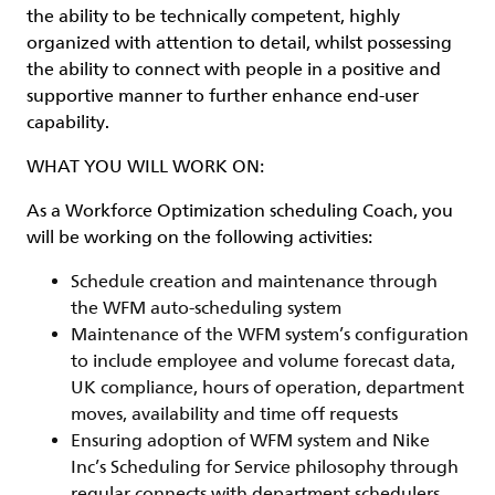
the ability to be technically competent, highly
organized with attention to detail, whilst possessing
the ability to connect with people in a positive and
supportive manner to further enhance end-user
capability.
WHAT YOU WILL WORK ON:
As a Workforce Optimization scheduling Coach, you
will be working on the following activities:
Schedule creation and maintenance through
the WFM auto-scheduling system
Maintenance of the WFM system’s configuration
to include employee and volume forecast data,
UK compliance, hours of operation, department
moves, availability and time off requests
Ensuring adoption of WFM system and Nike
Inc’s Scheduling for Service philosophy through
regular connects with department schedulers,