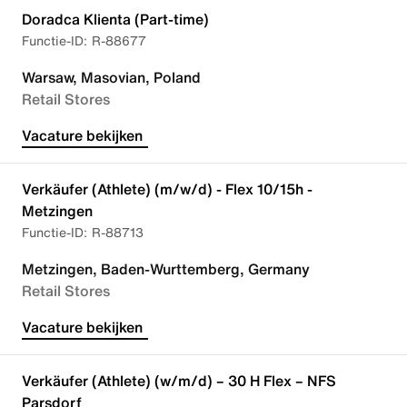
Doradca Klienta (Part-time)
R-88677
Warsaw, Masovian, Poland
Retail Stores
Vacature bekijken
Verkäufer (Athlete) (m/w/d) - Flex 10/15h -
Metzingen
R-88713
Metzingen, Baden-Wurttemberg, Germany
Retail Stores
Vacature bekijken
Verkäufer (Athlete) (w/m/d) – 30 H Flex – NFS
Parsdorf