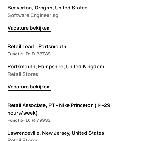
Beaverton, Oregon, United States
Software Engineering
Vacature bekijken
Retail Lead - Portsmouth
R-88738
Portsmouth, Hampshire, United Kingdom
Retail Stores
Vacature bekijken
Retail Associate, PT - Nike Princeton (14-29
hours/week)
R-79933
Lawrenceville, New Jersey, United States
Retail Stores