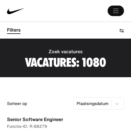
Filters
Zoek vacatures
VACATURES:
1080
Sorteer op
Plaatsingsdatum
Senior Software Engineer
R-88279