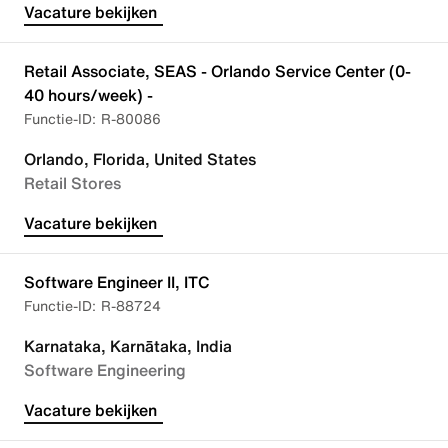
Vacature bekijken
Retail Associate, SEAS - Orlando Service Center (0-
40 hours/week) -
R-80086
Orlando, Florida, United States
Retail Stores
Vacature bekijken
Software Engineer II, ITC
R-88724
Karnataka, Karnātaka, India
Software Engineering
Vacature bekijken