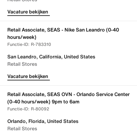
Vacature bekijken
Retail Associate, SEAS - Nike San Leandro (0-40
hours/week)
R-783310
San Leandro, California, United States
Retail Stores
Vacature bekijken
Retail Associate, SEAS OVN - Orlando Service Center
(0-40 hours/week) 9pm to 6am
R-80092
Orlando, Florida, United States
Retail Stores