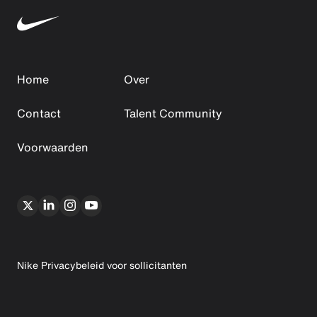
Home
Over
Contact
Talent Community
Voorwaarden
Nike Privacybeleid voor sollicitanten