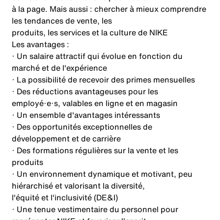
à la page. Mais aussi : chercher à mieux comprendre
les tendances de vente, les
produits, les services et la culture de NIKE
Les avantages :
· Un salaire attractif qui évolue en fonction du
marché et de l'expérience
· La possibilité de recevoir des primes mensuelles
· Des réductions avantageuses pour les
employé·e·s, valables en ligne et en magasin
· Un ensemble d'avantages intéressants
· Des opportunités exceptionnelles de
développement et de carrière
· Des formations régulières sur la vente et les
produits
· Un environnement dynamique et motivant, peu
hiérarchisé et valorisant la diversité,
l'équité et l'inclusivité (DE&I)
· Une tenue vestimentaire du personnel pour