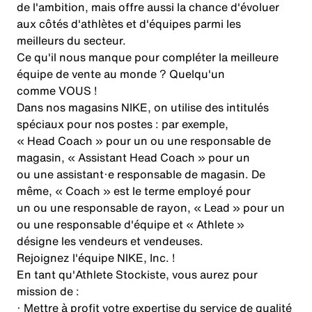
de l'ambition, mais offre aussi la chance d'évoluer
aux côtés d'athlètes et d'équipes parmi les
meilleurs du secteur.
Ce qu'il nous manque pour compléter la meilleure
équipe de vente au monde ? Quelqu'un
comme VOUS !
Dans nos magasins NIKE, on utilise des intitulés
spéciaux pour nos postes : par exemple,
« Head Coach » pour un ou une responsable de
magasin, « Assistant Head Coach » pour un
ou une assistant·e responsable de magasin. De
même, « Coach » est le terme employé pour
un ou une responsable de rayon, « Lead » pour un
ou une responsable d'équipe et « Athlete »
désigne les vendeurs et vendeuses.
Rejoignez l'équipe NIKE, Inc. !
En tant qu'Athlete Stockiste, vous aurez pour
mission de :
· Mettre à profit votre expertise du service de qualité