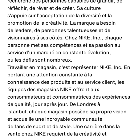
recherche des personnes capables de grandir, de
réfléchir, de rêver et de créer. Sa culture
s'appuie sur l'acceptation de la diversité et la
promotion de la créativité. La marque a besoin
de leaders, de personnes talentueuses et de
visionnaires à ses côtés. Chez NIKE, Inc., chaque
personne met ses compétences et sa passion au
service d'un marché en constante évolution,
où les défis sont nombreux.
Travailler en magasin, c'est représenter NIKE, Inc. En
portant une attention constante à la
connaissance des produits et au service client, les
équipes des magasins NIKE offrent aux
consommateurs et consommatrices des expériences
de qualité, jour après jour. De Londres à
Istanbul, chaque magasin possède sa propre vision
et accueille une incroyable communauté
de fans de sport et de style. Une carrière dans la
vente chez NIKE requiert de la créativité et