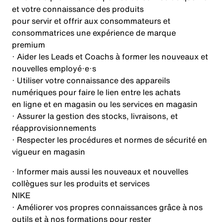
et votre connaissance des produits
pour servir et offrir aux consommateurs et
consommatrices une expérience de marque
premium
· Aider les Leads et Coachs à former les nouveaux et
nouvelles employé·e·s
· Utiliser votre connaissance des appareils
numériques pour faire le lien entre les achats
en ligne et en magasin ou les services en magasin
· Assurer la gestion des stocks, livraisons, et
réapprovisionnements
· Respecter les procédures et normes de sécurité en
vigueur en magasin
· Informer mais aussi les nouveaux et nouvelles
collègues sur les produits et services
NIKE
· Améliorer vos propres connaissances grâce à nos
outils et à nos formations pour rester