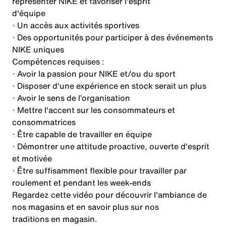
représenter NIKE et favoriser l'esprit
d'équipe
· Un accès aux activités sportives
· Des opportunités pour participer à des événements
NIKE uniques
Compétences requises :
· Avoir la passion pour NIKE et/ou du sport
· Disposer d'une expérience en stock serait un plus
· Avoir le sens de l’organisation
· Mettre l'accent sur les consommateurs et
consommatrices
· Être capable de travailler en équipe
· Démontrer une attitude proactive, ouverte d'esprit
et motivée
· Être suffisamment flexible pour travailler par
roulement et pendant les week-ends
Regardez cette vidéo pour découvrir l'ambiance de
nos magasins et en savoir plus sur nos
traditions en magasin.