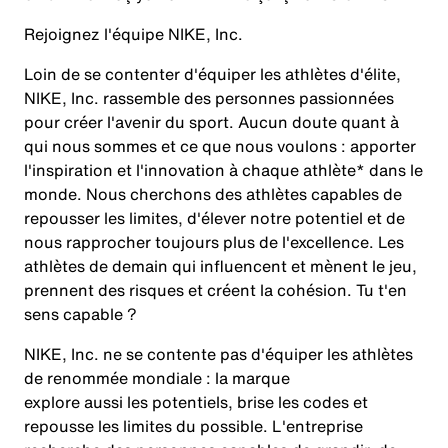
Rejoignez l'équipe NIKE, Inc.
Loin de se contenter d'équiper les athlètes d'élite,
NIKE, Inc. rassemble des personnes passionnées
pour créer l'avenir du sport. Aucun doute quant à
qui nous sommes et ce que nous voulons : apporter
l'inspiration et l'innovation à chaque athlète* dans le
monde. Nous cherchons des athlètes capables de
repousser les limites, d'élever notre potentiel et de
nous rapprocher toujours plus de l'excellence. Les
athlètes de demain qui influencent et mènent le jeu,
prennent des risques et créent la cohésion. Tu t'en
sens capable ?
NIKE, Inc. ne se contente pas d'équiper les athlètes
de renommée mondiale : la marque
explore aussi les potentiels, brise les codes et
repousse les limites du possible. L'entreprise