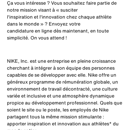
Ça vous intéresse ? Vous souhaitez faire partie de
notre mission visant à « susciter
l'inspiration et l'innovation chez chaque athlète
dans le monde » ? Envoyez votre
candidature en ligne dès maintenant, en toute
simplicité. On vous attend !
NIKE, Inc. est une entreprise en pleine croissance
cherchant à intégrer à son équipe des personnes
capables de se développer avec elle. Nike offre un
généreux programme de rémunération globale, un
environnement de travail décontracté, une culture
variée et inclusive et une atmosphère dynamique
propice au développement professionnel. Quels que
soient le site ou le poste, les employés de Nike
partagent tous la même mission stimulante :
apporter inspiration et innovation aux athlètes* du