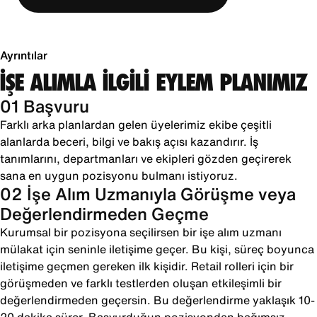
Ayrıntılar
İŞE ALIMLA İLGİLİ EYLEM PLANIMIZ
01 Başvuru
Farklı arka planlardan gelen üyelerimiz ekibe çeşitli
alanlarda beceri, bilgi ve bakış açısı kazandırır. İş
tanımlarını, departmanları ve ekipleri gözden geçirerek
sana en uygun pozisyonu bulmanı istiyoruz.
02 İşe Alım Uzmanıyla Görüşme veya
Değerlendirmeden Geçme
Kurumsal bir pozisyona seçilirsen bir işe alım uzmanı
mülakat için seninle iletişime geçer. Bu kişi, süreç boyunca
iletişime geçmen gereken ilk kişidir. Retail rolleri için bir
görüşmeden ve farklı testlerden oluşan etkileşimli bir
değerlendirmeden geçersin. Bu değerlendirme yaklaşık 10-