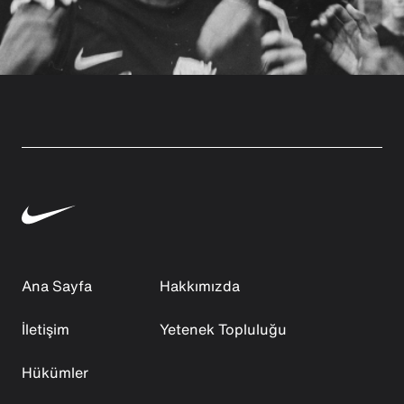
Ana Sayfa
Hakkımızda
İletişim
Yetenek Topluluğu
Hükümler