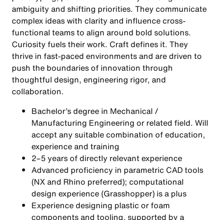
ambiguity and shifting priorities. They communicate
complex ideas with clarity and influence cross-
functional teams to align around bold solutions.
Curiosity fuels their work. Craft defines it. They
thrive in fast-paced environments and are driven to
push the boundaries of innovation through
thoughtful design, engineering rigor, and
collaboration.
Bachelor’s degree in Mechanical /
Manufacturing Engineering or related field. Will
accept any suitable combination of education,
experience and training
2–5 years of directly relevant experience
Advanced proficiency in parametric CAD tools
(NX and Rhino preferred); computational
design experience (Grasshopper) is a plus
Experience designing plastic or foam
components and tooling, supported by a