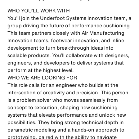
WHO YOU’LL WORK WITH
You’ll join the Underfoot Systems Innovation team, a
group driving the future of performance cushioning.
This team partners closely with Air Manufacturing
Innovation teams, footwear innovation, and inline
development to turn breakthrough ideas into
scalable products. You’ll collaborate with designers,
engineers, and developers to deliver systems that
perform at the highest level.
WHO WE ARE LOOKING FOR
This role calls for an engineer who builds at the
intersection of creativity and precision. This person
is a problem solver who moves seamlessly from
concept to execution, shaping new cushioning
systems that elevate performance and unlock new
possibilities. They bring strong technical depth in
parametric modeling and a hands-on approach to
prototyping, paired with the ability to navigate