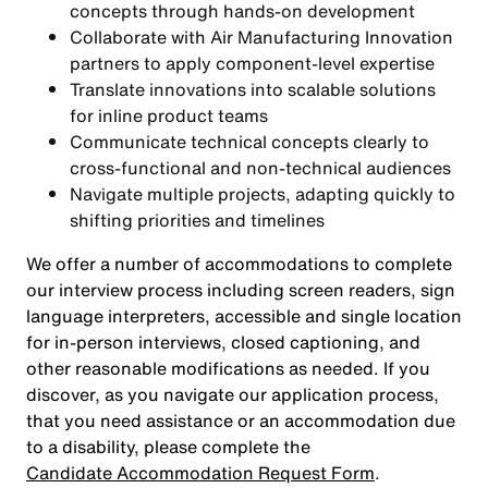
concepts through hands-on development
Collaborate with Air Manufacturing Innovation
partners to apply component-level expertise
Translate innovations into scalable solutions
for inline product teams
Communicate technical concepts clearly to
cross-functional and non-technical audiences
Navigate multiple projects, adapting quickly to
shifting priorities and timelines
We offer a number of accommodations to complete
our interview process including screen readers, sign
language interpreters, accessible and single location
for in-person interviews, closed captioning, and
other reasonable modifications as needed. If you
discover, as you navigate our application process,
that you need assistance or an accommodation due
to a disability, please complete the
Candidate Accommodation Request Form
.