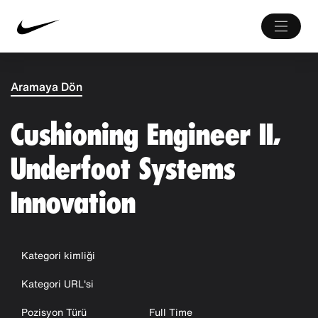
Aramaya Dön
Cushioning Engineer II,
Underfoot Systems
Innovation
Kategori kimliği
Kategori URL'si
Pozisyon Türü
Full Time