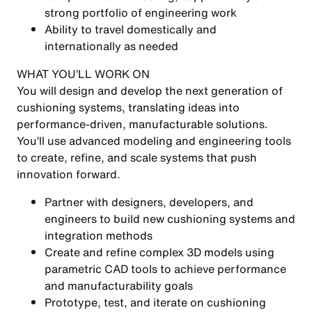
strong portfolio of engineering work
Ability to travel domestically and
internationally as needed
WHAT YOU’LL WORK ON
You will design and develop the next generation of
cushioning systems, translating ideas into
performance-driven, manufacturable solutions.
You’ll use advanced modeling and engineering tools
to create, refine, and scale systems that push
innovation forward.
Partner with designers, developers, and
engineers to build new cushioning systems and
integration methods
Create and refine complex 3D models using
parametric CAD tools to achieve performance
and manufacturability goals
Prototype, test, and iterate on cushioning