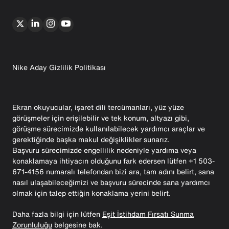
Nike Aday Gizlilik Politikası
Ekran okuyucular, işaret dili tercümanları, yüz yüze
görüşmeler için erişilebilir ve tek konum, altyazı gibi,
görüşme sürecimizde kullanılabilecek yardımcı araçlar ve
gerektiğinde başka makul değişiklikler sunarız.
Başvuru sürecimizde engellilik nedeniyle yardıma veya
konaklamaya ihtiyacın olduğunu fark edersen lütfen +1 503-
671-4156 numaralı telefondan bizi ara, tam adını belirt, sana
nasıl ulaşabileceğimizi ve başvuru sürecinde sana yardımcı
olmak için talep ettiğin konaklama yerini belirt.
Daha fazla bilgi için lütfen
Eşit İstihdam Fırsatı Sunma
Zorunluluğu
belgesine bak.