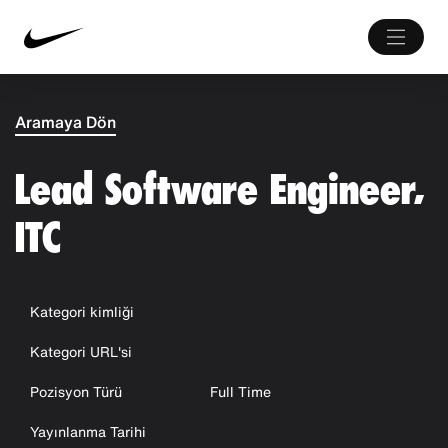
Aramaya Dön
Lead Software Engineer,
ITC
Kategori kimliği
Kategori URL'si
Pozisyon Türü
Full Time
Yayınlanma Tarihi