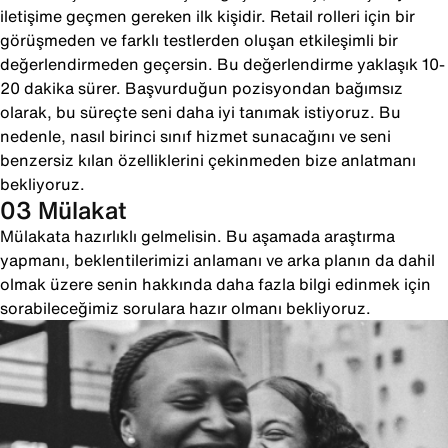
iletişime geçmen gereken ilk kişidir. Retail rolleri için bir
görüşmeden ve farklı testlerden oluşan etkileşimli bir
değerlendirmeden geçersin. Bu değerlendirme yaklaşık 10-
20 dakika sürer. Başvurduğun pozisyondan bağımsız
olarak, bu süreçte seni daha iyi tanımak istiyoruz. Bu
nedenle, nasıl birinci sınıf hizmet sunacağını ve seni
benzersiz kılan özelliklerini çekinmeden bize anlatmanı
bekliyoruz.
03 Mülakat
Mülakata hazırlıklı gelmelisin. Bu aşamada araştırma
yapmanı, beklentilerimizi anlamanı ve arka planın da dahil
olmak üzere senin hakkında daha fazla bilgi edinmek için
sorabileceğimiz sorulara hazır olmanı bekliyoruz.