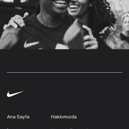
Ana Sayfa
Hakkımızda