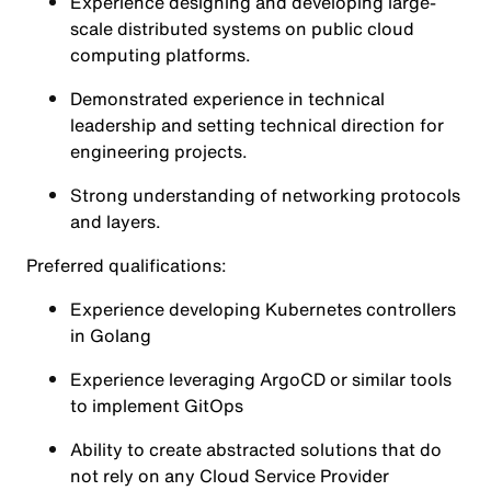
Experience designing and developing large-
scale distributed systems on public cloud
computing platforms.
Demonstrated experience in technical
leadership and setting technical direction for
engineering projects.
Strong understanding of networking protocols
and layers.
Preferred qualifications:
Experience developing Kubernetes controllers
in Golang
Experience leveraging ArgoCD or similar tools
to implement GitOps
Ability to create abstracted solutions that do
not rely on any Cloud Service Provider