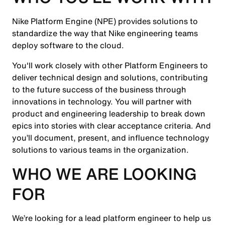
Nike Platform Engine (NPE) provides solutions to
standardize the way that Nike engineering teams
deploy software to the cloud.
You'll work closely with other Platform Engineers to
deliver technical design and solutions, contributing
to the future success of the business through
innovations in technology. You will partner with
product and engineering leadership to break down
epics into stories with clear acceptance criteria. And
you’ll document, present, and influence technology
solutions to various teams in the organization.
WHO WE ARE LOOKING
FOR
We’re looking for a lead platform engineer to help us