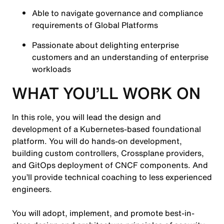
Able to navigate governance and compliance
requirements of Global Platforms
Passionate about delighting enterprise
customers and an understanding of enterprise
workloads
WHAT YOU’LL WORK ON
In this role, you will lead the design and
development of a Kubernetes-based foundational
platform. You will do hands-on development,
building custom controllers, Crossplane providers,
and GitOps deployment of CNCF components. And
you’ll provide technical coaching to less experienced
engineers.
You will adopt, implement, and promote best-in-