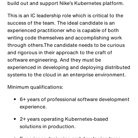
build out and support Nike’s Kubernetes platform.
This is an IC leadership role which is critical to the
success of the team. The ideal candidate is an
experienced practitioner who is capable of both
writing code themselves and accomplishing work
through others.The candidate needs to be curious
and rigorous in their approach to the craft of
software engineering. And they must be
experienced in developing and deploying distributed
systems to the cloud in an enterprise environment.
Minimum qualifications:
6+ years of professional software development
experience.
2+ years operating Kubernetes-based
solutions in production.