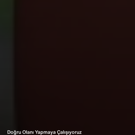
Doğru Olanı Yapmaya Çalışıyoruz