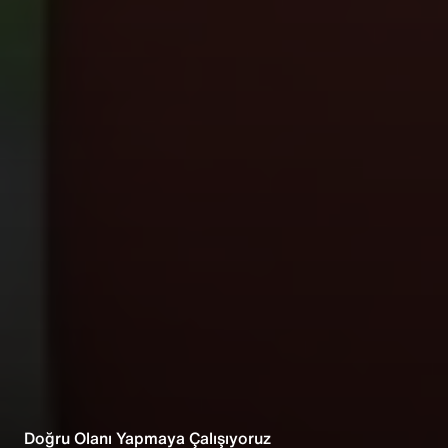
Doğru Olanı Yapmaya Çalışıyoruz