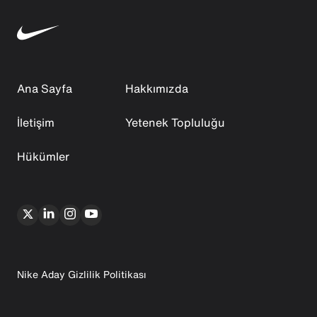
Ana Sayfa
Hakkımızda
İletişim
Yetenek Topluluğu
Hükümler
Nike Aday Gizlilik Politikası