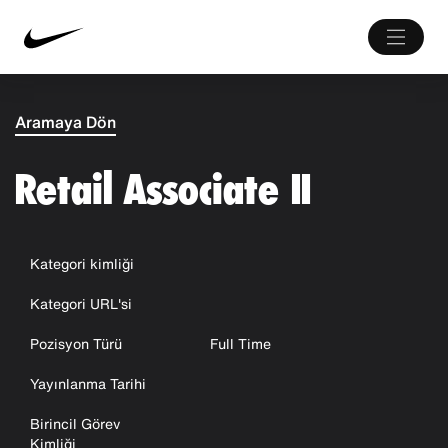
Aramaya Dön
Retail Associate II
Kategori kimliği
Kategori URL'si
Pozisyon Türü
Full Time
Yayınlanma Tarihi
Birincil Görev
Kimliği