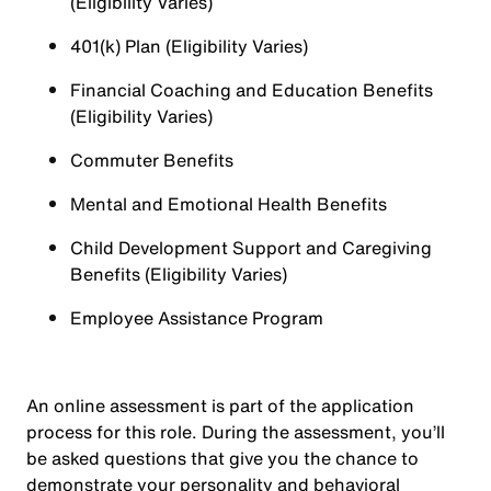
(Eligibility Varies)
401(k) Plan (Eligibility Varies)
Financial Coaching and Education Benefits
(Eligibility Varies)
Commuter Benefits
Mental and Emotional Health Benefits
Child Development Support and Caregiving
Benefits (Eligibility Varies)
Employee Assistance Program
An online assessment is part of the application
process for this role. During the assessment, you’ll
be asked questions that give you the chance to
demonstrate your personality and behavioral