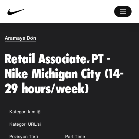
Aramaya Dön
Retail Associate, PT -
Nike Michigan City (14-
29 hours/week)
Kategori kimliği
Kategori URL'si
Pozisyon Türü
Part Time