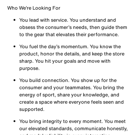
Who We’re Looking For
You
lead with service.
You understand and
obsess the consumer’s needs, then guide them
to the gear that elevates their performance.
You
fuel the day’s momentum
. You know the
product, honor the details, and keep the store
sharp. You hit your goals and move with
purpose.
You
build connection
. You show up for the
consumer and your teammates. You bring the
energy of sport, share your knowledge, and
create a space where everyone feels seen and
supported.
You
bring integrity
to every moment. You meet
our elevated standards, communicate honestly,