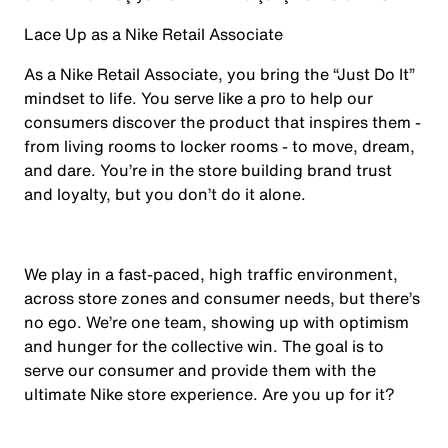
Lace Up as a Nike Retail Associate
As a Nike Retail Associate, you bring the “Just Do It”
mindset to life. You serve like a pro to help our
consumers discover the product that inspires them -
from living rooms to locker rooms - to move, dream,
and dare. You’re in the store building brand trust
and loyalty, but you don’t do it alone.
We play in a fast-paced, high traffic environment,
across store zones and consumer needs, but there’s
no ego. We’re one team, showing up with optimism
and hunger for the collective win. The goal is to
serve our consumer and provide them with the
ultimate Nike store experience. Are you up for it?