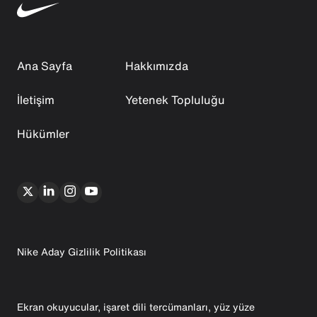
Ana Sayfa
Hakkımızda
İletişim
Yetenek Topluluğu
Hükümler
Nike Aday Gizlilik Politikası
Ekran okuyucular, işaret dili tercümanları, yüz yüze