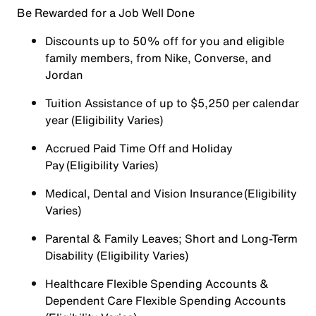
Be Rewarded for a Job Well Done
Discounts up to 50% off for you and eligible
family members, from Nike, Converse, and
Jordan
Tuition Assistance of up to $5,250 per calendar
year (Eligibility Varies)
Accrued Paid Time Off and Holiday
Pay (Eligibility Varies)
Medical, Dental and Vision Insurance (Eligibility
Varies)
Parental & Family Leaves; Short and Long-Term
Disability (Eligibility Varies)
Healthcare Flexible Spending Accounts &
Dependent Care Flexible Spending Accounts