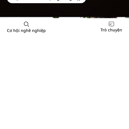
Trò chuyện
Cơ hội nghề nghiệp
PHÚC LỢI CHUNG