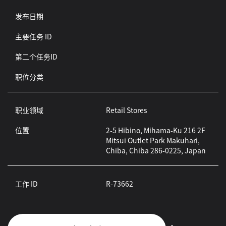
发布日期
主要任务 ID
第二个任务ID
职位分类
职业领域
Retail Stores
位置
2-5 Hibino, Mihama-Ku 216 2F
Mitsui Outlet Park Makuhari,
Chiba, Chiba 286-0225, Japan
工作 ID
R-73662