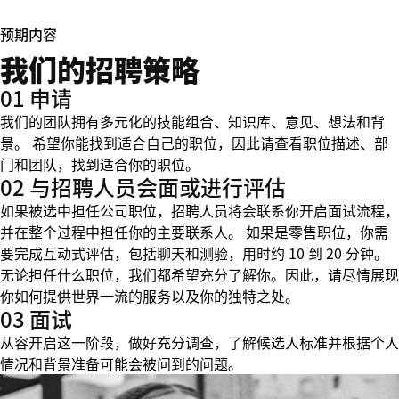
预期内容
我们的招聘策略
01 申请
我们的团队拥有多元化的技能组合、知识库、意见、想法和背
景。 希望你能找到适合自己的职位，因此请查看职位描述、部
门和团队，找到适合你的职位。
02 与招聘人员会面或进行评估
如果被选中担任公司职位，招聘人员将会联系你开启面试流程，
并在整个过程中担任你的主要联系人。 如果是零售职位，你需
要完成互动式评估，包括聊天和测验，用时约 10 到 20 分钟。
无论担任什么职位，我们都希望充分了解你。因此，请尽情展现
你如何提供世界一流的服务以及你的独特之处。
03 面试
从容开启这一阶段，做好充分调查，了解候选人标准并根据个人
情况和背景准备可能会被问到的问题。