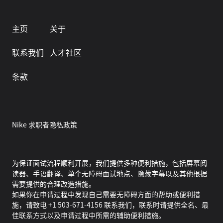
主页
关于
联系我们
人才社区
条款
Nike 求职者隐私政策
为保证面试流程顺利开展，我们提供多种便利措施，包括屏幕阅
读器、手语翻译、单个无障碍面试地点、隐藏字幕以及其他根据
需要提供的合理改造措施。
如果你在申请过程中发现自己需要无障碍方面的帮助或便利措
施，请致电 +1 503-671-4156 联系我们，联系时请提供全名、最
佳联系方式以及申请过程中所需的辅助便利措施。