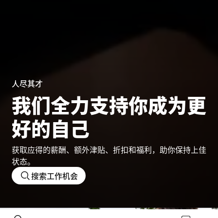
人尽其才
我们全力支持你成为更
好的自己
获取应得的薪酬、额外津贴、折扣和福利，助你保持上佳
状态。
搜索工作机会