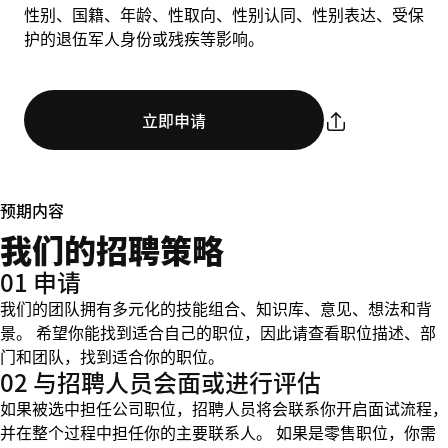
性别、国籍、年龄、性取向、性别认同、性别表达、受保
护的退伍军人身份或残疾等影响。
立即申请
预期内容
我们的招聘策略
01 申请
我们的团队拥有多元化的技能组合、知识库、意见、想法和背
景。 希望你能找到适合自己的职位，因此请查看职位描述、部
门和团队，找到适合你的职位。
02 与招聘人员会面或进行评估
如果被选中担任公司职位，招聘人员将会联系你开启面试流程，
并在整个过程中担任你的主要联系人。 如果是零售职位，你需