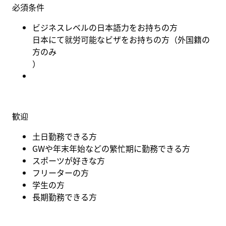
必須条件
ビジネスレベルの日本語力をお持ちの方
日本にて就労可能なビザをお持ちの方（外国籍の
方のみ
）
歓迎
土日勤務できる方
GW
や年末年始などの繁忙期に勤務できる方
スポーツが好きな方
フリーターの方
学生の方
長期勤務できる方