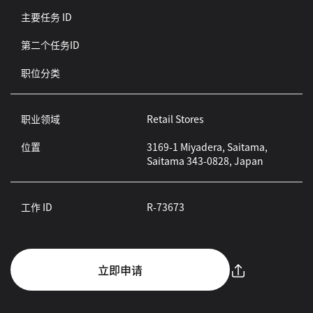
主要任务 ID
第二个任务ID
职位分类
职业领域
Retail Stores
位置
3169-1 Miyadera, Saitama,
Saitama 343-0828, Japan
工作 ID
R-73673
立即申请