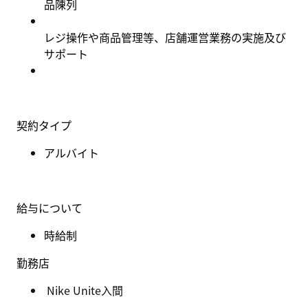
品陳列
レジ操作や商品管理等、店舗運営業務の実施及び
サポート
契約タイプ
アルバイト
給与について
時給制
勤務店
Nike Unite入間