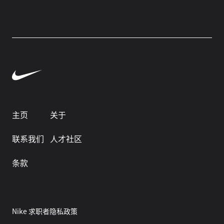
主页
关于
联系我们
人才社区
条款
Nike 求职者隐私政策