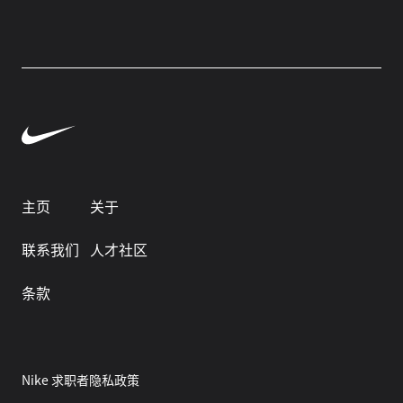
主页
关于
联系我们
人才社区
条款
Nike 求职者隐私政策