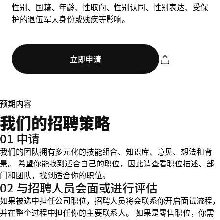
性别、国籍、年龄、性取向、性别认同、性别表达、受保
护的退伍军人身份或残疾等影响。
立即申请
预期内容
我们的招聘策略
01 申请
我们的团队拥有多元化的技能组合、知识库、意见、想法和背
景。 希望你能找到适合自己的职位，因此请查看职位描述、部
门和团队，找到适合你的职位。
02 与招聘人员会面或进行评估
如果被选中担任公司职位，招聘人员将会联系你开启面试流程，
并在整个过程中担任你的主要联系人。 如果是零售职位，你需