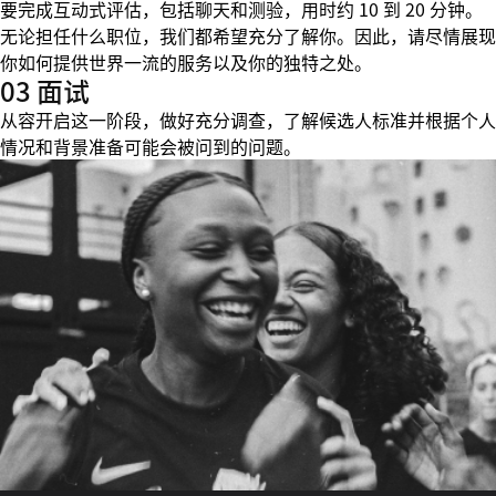
要完成互动式评估，包括聊天和测验，用时约 10 到 20 分钟。
无论担任什么职位，我们都希望充分了解你。因此，请尽情展现
你如何提供世界一流的服务以及你的独特之处。
03 面试
从容开启这一阶段，做好充分调查，了解候选人标准并根据个人
情况和背景准备可能会被问到的问题。