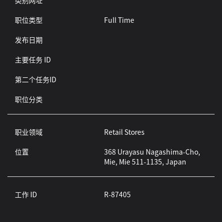
类别网址
职位类型
Full Time
发布日期
主要任务 ID
第二个任务ID
职位分类
职业领域
Retail Stores
位置
368 Urayasu Nagashima-Cho,
Mie, Mie 511-1135, Japan
工作 ID
R-87405