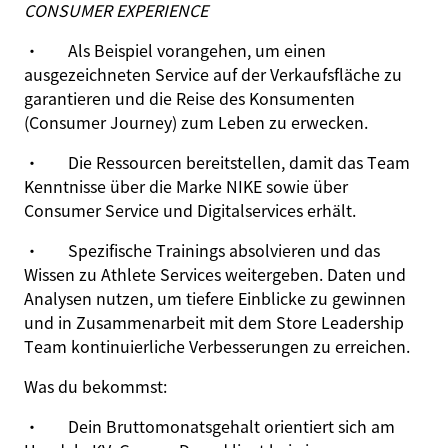
CONSUMER EXPERIENCE
·
Als Beispiel vorangehen, um einen
ausgezeichneten Service auf der Verkaufsfläche zu
garantieren und die Reise des Konsumenten
(Consumer Journey) zum Leben zu erwecken.
·
Die Ressourcen bereitstellen, damit das Team
Kenntnisse über die Marke NIKE sowie über
Consumer Service und Digitalservices erhält.
·
Spezifische Trainings absolvieren und das
Wissen zu Athlete Services weitergeben. Daten und
Analysen nutzen, um tiefere Einblicke zu gewinnen
und in Zusammenarbeit mit dem Store Leadership
Team kontinuierliche Verbesserungen zu erreichen.
Was du bekommst:
·
Dein Bruttomonatsgehalt orientiert sich am