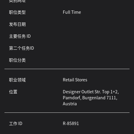
类别网址
职位类型
Full Time
发布日期
主要任务 ID
第二个任务ID
职位分类
职业领域
Retail Stores
位置
Designer Outlet Str. Top 1+2,
Parndorf, Burgenland 7111,
Austria
工作 ID
R-85891