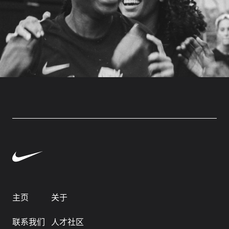
主页
关于
联系我们
人才社区