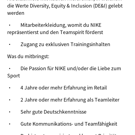
die Werte Diversity
, Equity &
Inclusion (DE&I) gelebt
werden
·
Mitarbeiterkleidung, womit du NIKE
repräsentierst und den Teamspirit förderst
·
Zugang zu exklusiven Trainingsinhalten
Was du mitbringst:
·
Die Passion für NIKE und/oder die Liebe zum
Sport
·
4 Jahre oder mehr Erfahrung im Retail
·
2 Jahre oder mehr Erfahrung als Teamleiter
·
Sehr gute Deutsch
kenntnisse
·
Gute Kommunikations- und Teamfähigkeit