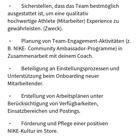
·
Sicherstellen, dass das Team bestmöglich
ausgestattet ist, um eine qualitativ
hochwertige Athlete (Mitarbeiter) Experience zu
gewährleisten. (
Zweck)
.
·
Planung von Team‑Engagement‑Aktivitäten (z.
B. NIKE- Community Ambassador‑Programme) in
Zusammenarbeit mit deinem Coach.
·
Beteiligung an Einstellungsprozessen und
Unterstützung beim Onboarding neuer
Mitarbeitender.
·
Erstellung von Arbeitsplänen unter
Berücksichtigung von Verfügbarkeiten,
Einsatzbereichen und Postings.
·
Förderung und Pflege einer positiven
NIKE‑Kultur im Store.