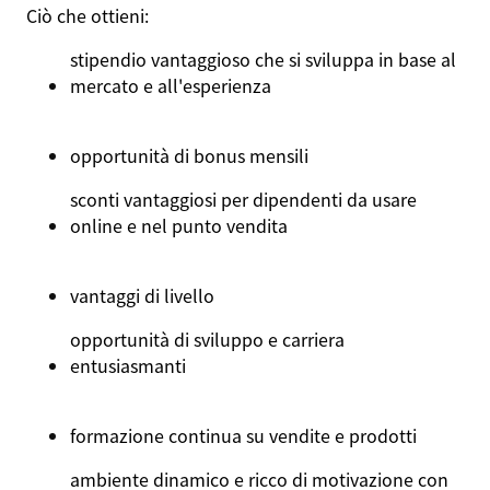
Ciò che ottieni:
stipendio vantaggioso che si sviluppa in base al
mercato e all'esperienza
opportunità di bonus mensili
sconti vantaggiosi per dipendenti da usare
online e nel punto vendita
vantaggi di livello
opportunità di sviluppo e carriera
entusiasmanti
formazione continua su vendite e prodotti
ambiente dinamico e ricco di motivazione con