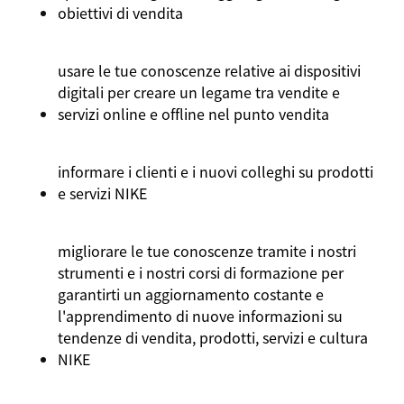
obiettivi di vendita
usare le tue conoscenze relative ai dispositivi
digitali per creare un legame tra vendite e
servizi online e offline nel punto vendita
informare i clienti e i nuovi colleghi su prodotti
e servizi NIKE
migliorare le tue conoscenze tramite i nostri
strumenti e i nostri corsi di formazione per
garantirti un aggiornamento costante e
l'apprendimento di nuove informazioni su
tendenze di vendita, prodotti, servizi e cultura
NIKE