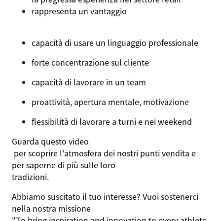
rappresenta un vantaggio
capacità di usare un linguaggio professionale
forte concentrazione sul cliente
capacità di lavorare in un team
proattività, apertura mentale, motivazione
flessibilità di lavorare a turni e nei weekend
Guarda questo
video
per scoprire l'atmosfera dei nostri punti vendita e
per saperne di più sulle loro
tradizioni
.
Abbiamo suscitato il tuo interesse? Vuoi sostenerci
nella nostra missione
"To bring inspiration and innovation to every athlete