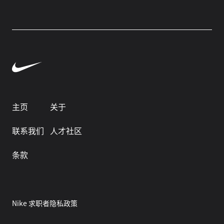
主页
关于
联系我们
人才社区
条款
Nike 求职者隐私政策