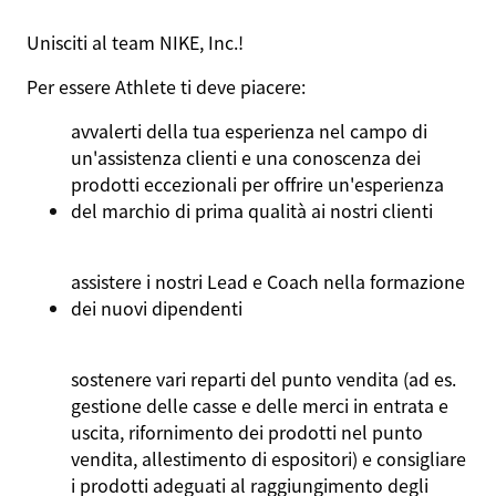
Unisciti al team NIKE, Inc.!
Per essere
Athlete
ti deve piacere:
avvalerti della tua esperienza nel campo di
un'assistenza clienti e una conoscenza dei
prodotti eccezionali per offrire un'esperienza
del marchio di prima qualità ai nostri clienti
assistere i nostri Lead e Coach nella formazione
dei nuovi dipendenti
sostenere vari reparti del punto vendita (ad es.
gestione delle casse e delle merci in entrata e
uscita, rifornimento dei prodotti nel punto
vendita, allestimento di espositori) e consigliare
i prodotti adeguati al raggiungimento degli