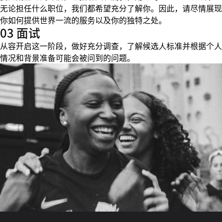
无论担任什么职位，我们都希望充分了解你。因此，请尽情展现
你如何提供世界一流的服务以及你的独特之处。
03 面试
从容开启这一阶段，做好充分调查，了解候选人标准并根据个人
情况和背景准备可能会被问到的问题。