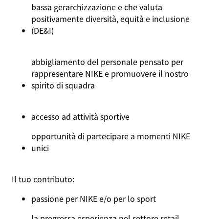
bassa gerarchizzazione e che valuta
positivamente diversità, equità e inclusione
(DE&I)
abbigliamento del personale pensato per
rappresentare NIKE e promuovere il nostro
spirito di squadra
accesso ad attività sportive
opportunità di partecipare a momenti NIKE
unici
Il tuo contributo:
passione per NIKE e/o per lo sport
la pregressa esperienza nel settore retail