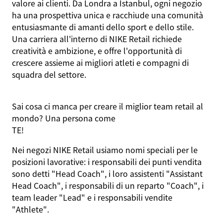
valore ai clienti. Da Londra a Istanbul, ogni negozio
ha una prospettiva unica e racchiude una comunità
entusiasmante di amanti dello sport e dello stile.
Una carriera all'interno di NIKE Retail richiede
creatività e ambizione, e offre l'opportunità di
crescere assieme ai migliori atleti e compagni di
squadra del settore.
Sai cosa ci manca per creare il miglior team retail al
mondo? Una persona come
TE
!
Nei negozi NIKE Retail usiamo nomi speciali per le
posizioni lavorative: i responsabili dei punti vendita
sono detti "Head Coach", i loro assistenti "Assistant
Head Coach", i responsabili di un reparto "Coach", i
team leader "Lead" e i responsabili vendite
"Athlete".