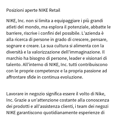
Posizioni aperte NIKE Retail
NIKE, Inc. non si limita a equipaggiare i più grandi
atleti del mondo, ma esplora il potenziale, abbatte le
barriere, riscrive i confini del possibile. L'azienda è
alla ricerca di persone in grado di crescere, pensare,
sognare e creare. La sua cultura si alimenta con la
diversità e la valorizzazione dell'immaginazione. Il
marchio ha bisogno di persone, leader e visionari di
talento. All'interno di NIKE, Inc. tutti contribuiscono
con le proprie competenze e la propria passione ad
affrontare sfide in continua evoluzione.
Lavorare in negozio significa essere il volto di Nike,
Inc. Grazie a un'attenzione costante alla conoscenza
dei prodotti e all'assistenza clienti, i team dei negozi
NIKE garantiscono quotidianamente esperienze di