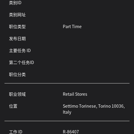
类别ID
类别网址
职位类型
Part Time
发布日期
主要任务 ID
第二个任务ID
职位分类
职业领域
Retail Stores
位置
Settimo Torinese, Torino 10036,
Italy
工作 ID
R-86407