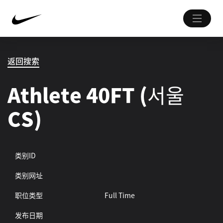
返回搜索
Athlete 40FT (서울
CS)
类别ID
类别网址
职位类型
Full Time
发布日期