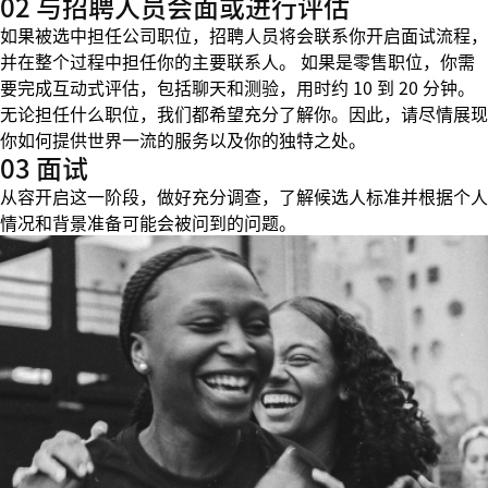
02 与招聘人员会面或进行评估
如果被选中担任公司职位，招聘人员将会联系你开启面试流程，
并在整个过程中担任你的主要联系人。 如果是零售职位，你需
要完成互动式评估，包括聊天和测验，用时约 10 到 20 分钟。
无论担任什么职位，我们都希望充分了解你。因此，请尽情展现
你如何提供世界一流的服务以及你的独特之处。
03 面试
从容开启这一阶段，做好充分调查，了解候选人标准并根据个人
情况和背景准备可能会被问到的问题。