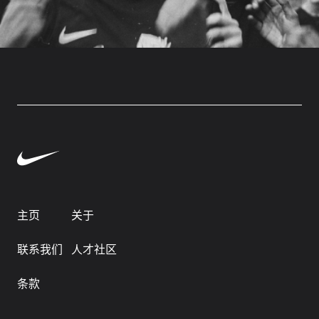
主页
关于
联系我们
人才社区
条款