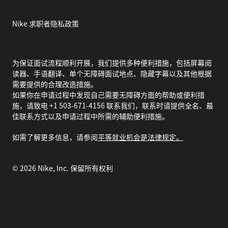
Nike 求职者隐私政策
为保证面试流程顺利开展，我们提供多种便利措施，包括屏幕阅
读器、手语翻译、单个无障碍面试地点、隐藏字幕以及其他根据
需要提供的合理改造措施。
如果你在申请过程中发现自己需要无障碍方面的帮助或便利措
施，请致电 +1 503-671-4156 联系我们，联系时请提供全名、最
佳联系方式以及申请过程中所需的辅助便利措施。
如需了解更多信息，请参阅
平等就业机会是法律规定。
©
2026
Nike, Inc. 保留所有权利