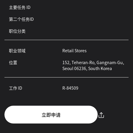
主要任务 ID
第二个任务ID
职位分类
职业领域
Retail Stores
位置
152, Teheran-Ro, Gangnam-Gu,
Seoul 06236, South Korea
工作 ID
R-84509
立即申请