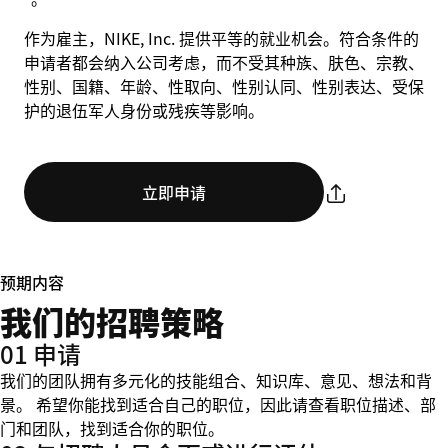
作为雇主，NIKE, Inc. 提供平等的就业机会。符合条件的
申请者都会纳入公司考虑，而不受其种族、肤色、宗教、
性别、国籍、年龄、性取向、性别认同、性别表达、受保
护的退伍军人身份或残疾等影响。
立即申请
预期内容
我们的招聘策略
01 申请
我们的团队拥有多元化的技能组合、知识库、意见、想法和背
景。 希望你能找到适合自己的职位，因此请查看职位描述、部
门和团队，找到适合你的职位。