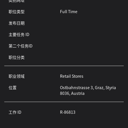
类别网址
职位类型
Full Time
发布日期
主要任务 ID
第二个任务ID
职位分类
职业领域
Retail Stores
位置
Ostbahnstrasse 3, Graz, Styria
8036, Austria
工作 ID
R-86813