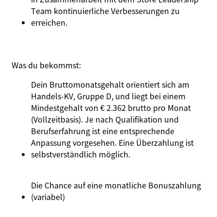
Team kontinuierliche Verbesserungen zu
erreichen.
Was du bekommst:
Dein Bruttomonatsgehalt orientiert sich am
Handels-KV, Gruppe D, und liegt bei einem
Mindestgehalt von € 2.362 brutto pro Monat
(Vollzeitbasis). Je nach Qualifikation und
Berufserfahrung ist eine entsprechende
Anpassung vorgesehen. Eine Überzahlung ist
selbstverständlich möglich.
Die Chance auf eine monatliche Bonuszahlung
(variabel)