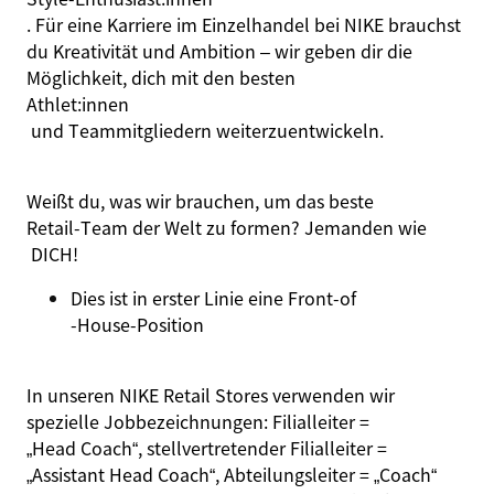
. Für eine Karriere im Einzelhandel bei NIKE brauchst
du Kreativität und Ambition – wir geben dir die
Möglichkeit, dich mit den besten
Athlet:innen
und Teammitgliedern weiterzuentwickeln.
Weißt du, was wir brauchen, um das beste
Retail‑Team der Welt zu formen? Jemanden wie
DICH!
Dies ist in erster Linie eine
Front‑
of
‑House‑Position
In unseren NIKE Retail Stores verwenden wir
spezielle Jobbezeichnungen: Filialleiter =
„Head Coach“
, stellvertretender Filialleiter =
„Assistant Head Coach“
, Abteilungsleiter =
„Coach“