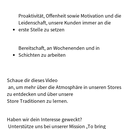
Proaktivität, Offenheit sowie Motivation und die
Leidenschaft, unsere Kunden immer an die
erste Stelle zu setzen
Bereitschaft, an Wochenenden und in
Schichten zu arbeiten
Schaue dir dieses
Video
an, um mehr über die Atmosphäre in unseren Stores
zu entdecken und über unsere
Store Traditionen
zu lernen.
Haben wir dein Interesse geweckt?
Unterstütze uns bei unserer Mission
„
To
bring