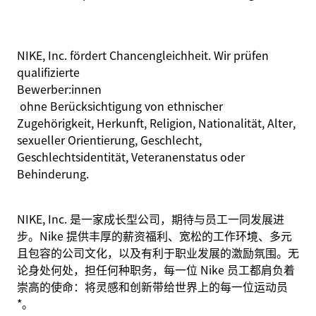
NIKE, Inc. fördert Chancengleichheit. Wir prüfen
qualifizierte
Bewerber:innen
ohne Berücksichtigung von ethnischer
Zugehörigkeit, Herkunft, Religion, Nationalität, Alter,
sexueller Orientierung, Geschlecht,
Geschlechtsidentität, Veteranenstatus oder
Behinderung.
NIKE, Inc. 是一家成长型公司，期待与员工一同发展进
步。Nike 提供丰厚的薪资福利、宽松的工作环境、多元
且包容的公司文化，以及有利于职业发展的激励氛围。无
论身处何处，担任何种职务，每一位 Nike 员工都肩负着
崇高的使命：将灵感和创新带给世界上的每一位运动员
*。