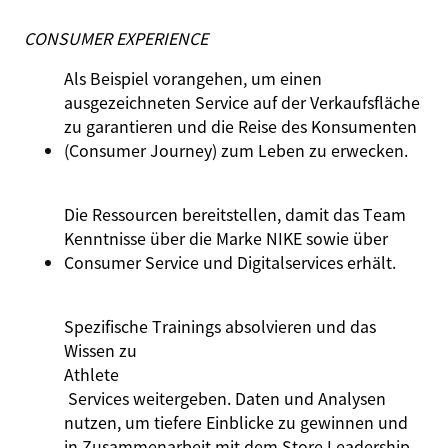
CONSUMER EXPERIENCE
Als Beispiel vorangehen, um einen
ausgezeichneten Service auf der Verkaufsfläche
zu garantieren und die Reise des Konsumenten
(Consumer Journey) zum Leben zu erwecken.
Die Ressourcen bereitstellen, damit das Team
Kenntnisse über die Marke NIKE sowie über
Consumer Service und Digitalservices erhält.
Spezifische Trainings absolvieren und das
Wissen zu
Athlete
Services weitergeben. Daten und Analysen
nutzen, um tiefere Einblicke zu gewinnen und
in Zusammenarbeit mit dem Store Leadership