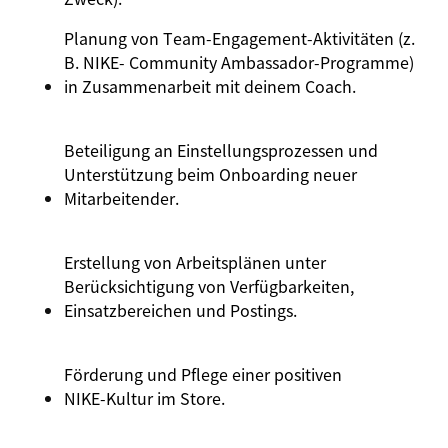
Planung von Team‑Engagement‑Aktivitäten (z.
B. NIKE- Community Ambassador‑Programme)
in Zusammenarbeit mit deinem Coach.
Beteiligung an Einstellungsprozessen und
Unterstützung beim Onboarding neuer
Mitarbeitender.
Erstellung von Arbeitsplänen unter
Berücksichtigung von Verfügbarkeiten,
Einsatzbereichen und Postings.
Förderung und Pflege einer positiven
NIKE‑Kultur im Store.