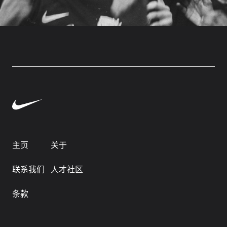
主页
关于
联系我们
人才社区
条款