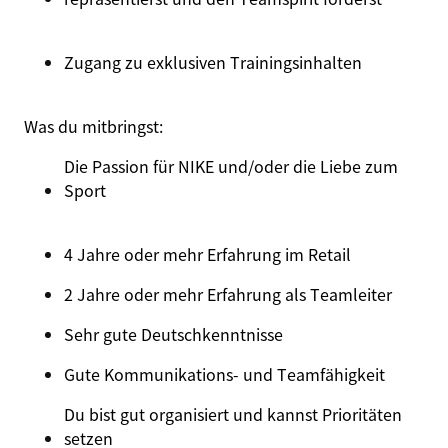
Zugang zu exklusiven Trainingsinhalten
Was du mitbringst:
Die Passion für NIKE und/oder die Liebe zum
Sport
4 Jahre oder mehr Erfahrung im Retail
2 Jahre oder mehr Erfahrung als Teamleiter
Sehr gute Deutsch
kenntnisse
Gute Kommunikations- und Teamfähigkeit
Du bist gut organisiert und kannst Prioritäten
setzen