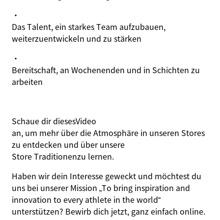
·
Das Talent, ein starkes Team aufzubauen,
weiterzuentwickeln und zu stärken
·
Bereitschaft, an Wochenenden und in Schichten zu
arbeiten
Schaue dir dieses
Video
an, um mehr über die Atmosphäre in unseren Stores
zu entdecken und über unsere
Store Traditionen
zu lernen.
Haben wir dein Interesse geweckt und möchtest du
uns bei unserer Mission „
To bring inspiration and
innovation to every athlete in the world
“
unterstützen? Bewirb dich jetzt, ganz einfach online.