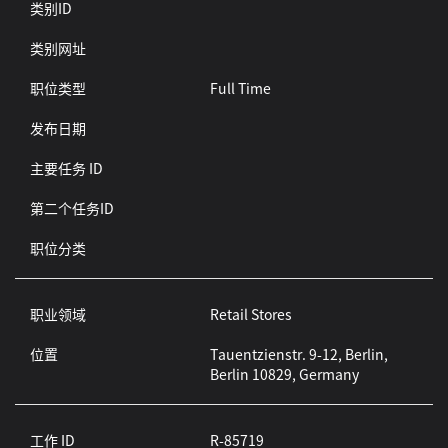
类别ID
类别网址
职位类型
Full Time
发布日期
主要任务 ID
第二个任务ID
职位分类
职业领域
Retail Stores
位置
Tauentzienstr. 9-12, Berlin,
Berlin 10829, Germany
工作 ID
R-85719