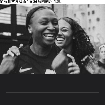
情况和背景准备可能会被问到的问题。