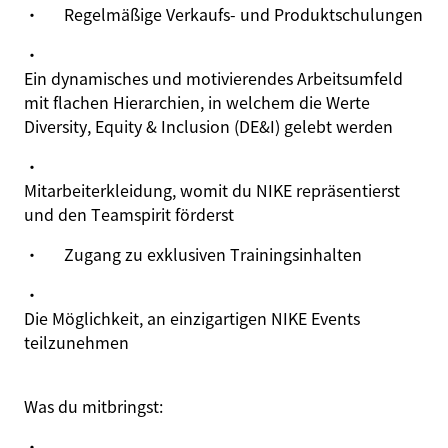
·
Regelmäßige Verkaufs- und Produktschulungen
·
Ein dynamisches und motivierendes Arbeitsumfeld
mit flachen Hierarchien, in welchem die Werte
Diversity, Equity & Inclusion (DE&I) gelebt werden
·
Mitarbeiterkleidung, womit du NIKE repräsentierst
und den Teamspirit förderst
·
Zugang zu exklusiven Trainingsinhalten
·
Die Möglichkeit, an einzigartigen NIKE Events
teilzunehmen
Was du mitbringst
:
·