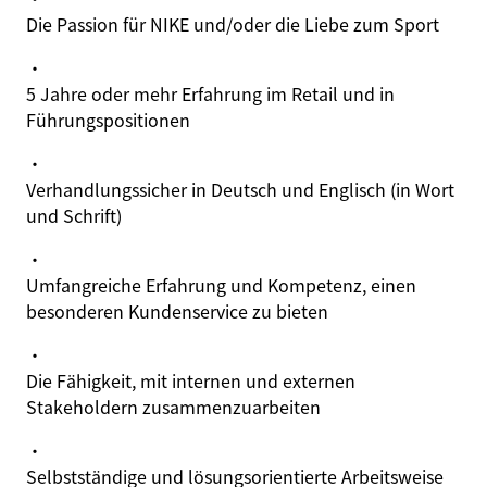
Die Passion für NIKE und/oder die Liebe zum Sport
·
5 Jahre oder mehr Erfahrung im Retail und in
Führungspositionen
·
Verhandlungssicher in Deutsch und Englisch (in Wort
und Schrift)
·
Umfangreiche Erfahrung und Kompetenz, einen
besonderen Kundenservice zu bieten
·
Die Fähigkeit, mit internen und externen
Stakeholdern zusammenzuarbeiten
·
Selbstständige und lösungsorientierte Arbeitsweise