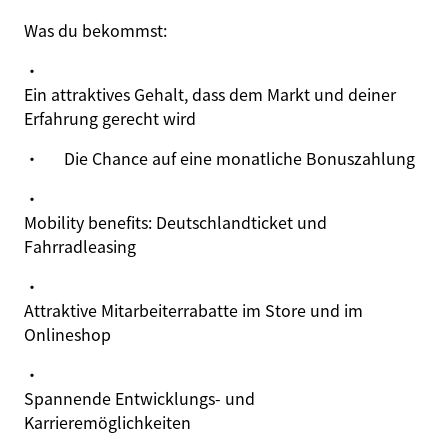
Was du bekommst
:
·
Ein attraktives Gehalt, dass dem Markt und deiner
Erfahrung gerecht wird
·
Die Chance auf eine monatliche Bonuszahlung
·
Mobility benefits: Deutschlandticket und
Fahrradleasing
·
Attraktive Mitarbeiterrabatte im Store und im
Onlineshop
·
Spannende Entwicklungs- und
Karrieremöglichkeiten