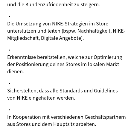
und die Kundenzufriedenheit zu steigern.
·
Die Umsetzung von NIKE-Strategien im Store
unterstützen und leiten (bspw. Nachhaltigkeit, NIKE-
Mitgliedschaft, Digitale Angebote).
·
Erkenntnisse bereitstellen, welche zur Optimierung
der Positionierung deines Stores im lokalen Markt
dienen.
·
Sicherstellen, dass alle Standards und Guidelines
von NIKE eingehalten werden.
·
In Kooperation mit verschiedenen Geschäftspartnern
aus Stores und dem Hauptsitz arbeiten.