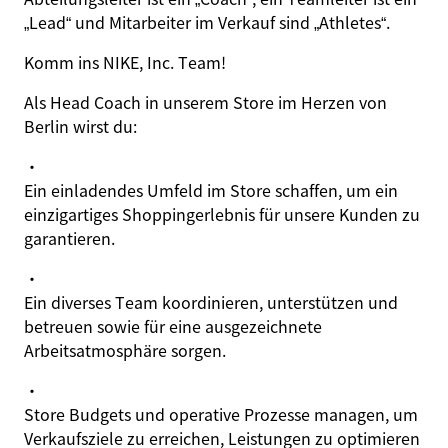
„Lead“ und Mitarbeiter im Verkauf sind „Athletes“.
Komm ins NIKE, Inc. Team!
Als
Head Coach
in unserem Store im Herzen von
Berlin wirst du:
·
Ein einladendes Umfeld im Store schaffen, um ein
einzigartiges Shoppingerlebnis für unsere Kunden zu
garantieren.
·
Ein diverses Team koordinieren, unterstützen und
betreuen sowie für eine ausgezeichnete
Arbeitsatmosphäre sorgen.
·
Store Budgets und operative Prozesse managen, um
Verkaufsziele zu erreichen, Leistungen zu optimieren