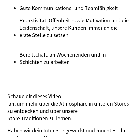
Gute Kommunikations- und
Teamfähigkeit
Proaktivität, Offenheit sowie Motivation und die
Leidenschaft, unsere Kunden immer an die
erste Stelle zu setzen
Bereitschaft, an Wochenenden und in
Schichten zu arbeiten
Schaue dir dieses
Video
an, um mehr über die Atmosphäre in unseren Stores
zu entdecken und über unsere
Store Traditionen
zu lernen.
Haben wir dein Interesse geweckt und möchtest du