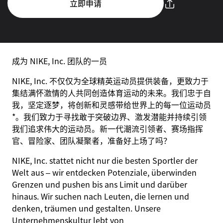
立即申请
成为 NIKE, Inc. 团队的一员
NIKE, Inc. 不仅仅为全球精英运动员提供装备，更致力于
集结满怀激情的人共同创造体育运动的未来。我们忠于自
我，坚定逐梦，将创新和灵感带给世界上的每一位运动员
*。我们致力于寻找敢于突破边界、激发潜能并持续引领
我们追求伟大的运动员。新一代潮流引领者、赛场指挥
官、冒险家、团队凝聚者，准备好上场了吗？
NIKE, Inc. stattet nicht nur die besten Sportler der
Welt aus – wir entdecken Potenziale, überwinden
Grenzen und pushen bis ans Limit und darüber
hinaus. Wir suchen nach Leuten, die lernen und
denken, träumen und gestalten. Unsere
Unternehmenskultur lebt von