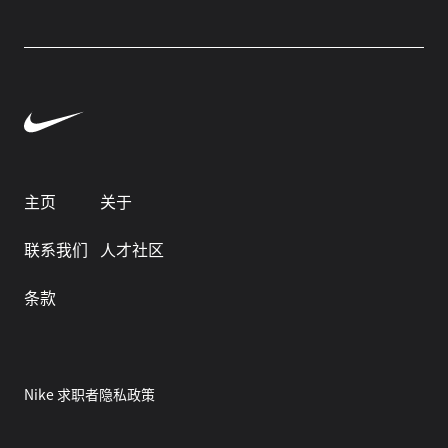
主页
关于
联系我们
人才社区
条款
Nike 求职者隐私政策