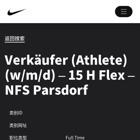
返回搜索
Verkäufer (Athlete)
(w/m/d) – 15 H Flex –
NFS Parsdorf
类别ID
类别网址
职位类型
Full Time