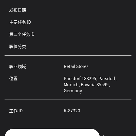
发布日期
主要任务 ID
第二个任务ID
职位分类
职业领域
Retail Stores
位置
Parsdorf 188295, Parsdorf,
Munich, Bavaria 85599,
Germany
工作 ID
R-87320