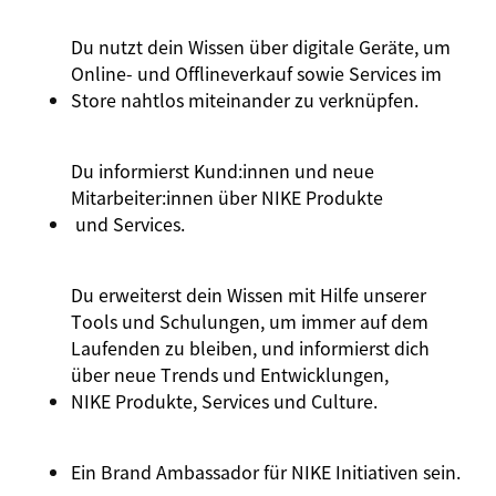
Du nutzt dein Wissen über digitale Geräte, um
Online- und Offlineverkauf sowie Services im
Store nahtlos miteinander zu verknüpfen.
Du informierst
Kund:innen
und neue
Mitarbeiter:innen
über
NIKE Produkte
und Services.
Du erweiterst dein Wissen mit Hilfe unserer
Tools und Schulungen, um immer auf dem
Laufenden zu bleiben, und informierst dich
über neue Trends und Entwicklungen,
NIKE Produkte
, Services und Culture.
Ein Brand Ambassador für
NIKE Initiativen
sein.