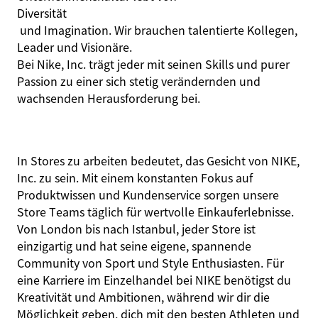
Diversität
und Imagination. Wir brauchen talentierte Kollegen,
Leader und Visionäre.
Bei Nike, Inc. trägt jeder mit seinen Skills und purer
Passion zu einer sich stetig verändernden und
wachsenden Herausforderung bei.
In Stores zu arbeiten bedeutet, das Gesicht von NIKE,
Inc. zu sein. Mit einem konstanten Fokus auf
Produktwissen und Kundenservice sorgen unsere
Store Teams täglich für wertvolle Einkauferlebnisse.
Von London bis nach Istanbul, jeder Store ist
einzigartig und hat seine eigene, spannende
Community von Sport und Style Enthusiasten. Für
eine Karriere im Einzelhandel bei NIKE benötigst du
Kreativität und Ambitionen, während wir dir die
Möglichkeit geben, dich mit den besten Athleten und