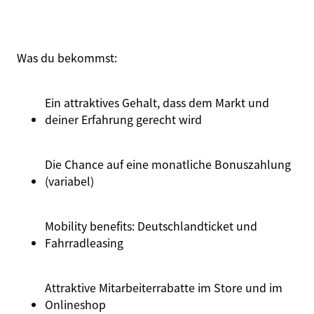
Was du
bekommst
:
Ein attraktives Gehalt, dass dem Markt und
deiner Erfahrung gerecht wird
Die Chance auf eine monatliche Bonuszahlung
(variabel)
Mobility
benefits
:
Deutschlandticket
und
Fahrradleasing
Attraktive Mitarbeiterrabatte im Store und im
Onlineshop