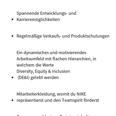
Spannende
Entwicklungs
- und
Karrieremöglichkeiten
Regelmäßige
Verkaufs
- und
Produktschulungen
Ein dynamisches und motivierendes
Arbeitsumfeld mit flachen Hierarchien, in
welchem die Werte
Diversity
, Equity &
Inclusion
(DE&I) gelebt werden
Mitarbeiterkleidung, womit du NIKE
repräsentierst und den Teamspirit förderst