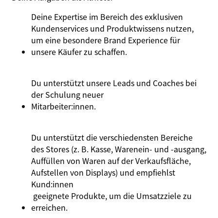
Deine Expertise im Bereich des exklusiven
Kundenservices und Produktwissens nutzen,
um eine besondere Brand Experience für
unsere Käufer zu schaffen.
Du unterstützt unsere Leads und Coaches bei
der Schulung neuer
Mitarbeiter:innen
.
Du unterstützt die verschiedensten Bereiche
des Stores (z. B. Kasse, Warenein- und -ausgang,
Auffüllen von Waren auf der Verkaufsfläche,
Aufstellen von Displays) und empfiehlst
Kund:innen
geeignete Produkte, um die Umsatzziele zu
erreichen.