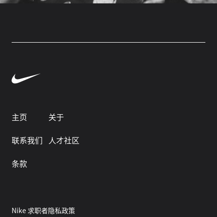
主页
关于
联系我们
人才社区
条款
Nike 求职者隐私政策