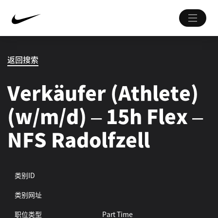
返回搜索
Verkäufer (Athlete)
(w/m/d) – 15h Flex –
NFS Radolfzell
类别ID
类别网址
职位类型
Part Time