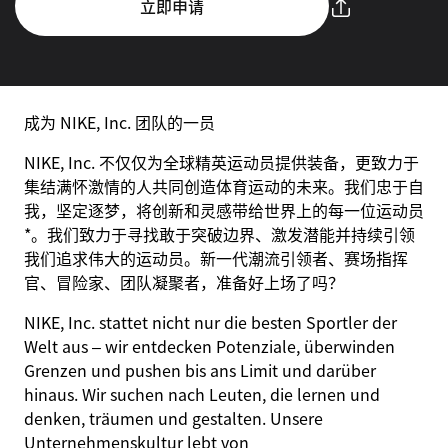
立即申请
成为 NIKE, Inc. 团队的一员
NIKE, Inc. 不仅仅为全球精英运动员提供装备，更致力于
集结满怀激情的人共同创造体育运动的未来。我们忠于自
我，坚定逐梦，将创新和灵感带给世界上的每一位运动员
*。我们致力于寻找敢于突破边界、激发潜能并持续引领
我们追求伟大的运动员。新一代潮流引领者、赛场指挥
官、冒险家、团队凝聚者，准备好上场了吗？
NIKE, Inc. stattet nicht nur die besten Sportler der
Welt aus – wir entdecken Potenziale, überwinden
Grenzen und pushen bis ans Limit und darüber
hinaus. Wir suchen nach Leuten, die lernen und
denken, träumen und gestalten. Unsere
Unternehmenskultur lebt von