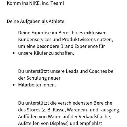
Komm ins NIKE, Inc. Team!
Deine Aufgaben
als
Athlete
:
Deine Expertise im Bereich des exklusiven
Kundenservices und Produktwissens nutzen,
um eine besondere Brand Experience für
unsere Käufer zu schaffen.
Du unterstützt unsere Leads und Coaches bei
der Schulung neuer
Mitarbeiter:innen
.
Du unterstützt die verschiedensten Bereiche
des Stores (z. B. Kasse, Warenein- und -ausgang,
Auffüllen von Waren auf der Verkaufsfläche,
Aufstellen von Displays) und empfiehlst