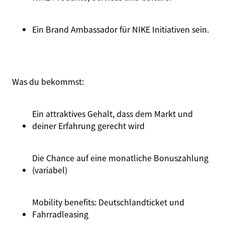
Ein Brand Ambassador für
NIKE Initiativen
sein.
Was du
bekommst
:
Ein attraktives Gehalt, dass dem Markt und
deiner Erfahrung gerecht wird
Die Chance auf eine monatliche Bonuszahlung
(variabel)
Mobility
benefits
:
Deutschlandticket
und
Fahrradleasing