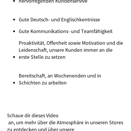
hervorregenden
Kundenservive
Gute Deutsch- und
Englischkentnisse
Gute Kommunikations- und
Teamfähigkeit
Proaktivität, Offenheit sowie Motivation und die
Leidenschaft, unsere Kunden immer an die
erste Stelle zu setzen
Bereitschaft, an Wochenenden und in
Schichten zu arbeiten
Schaue dir dieses
Video
an, um mehr über die Atmosphäre in unseren Stores
zu entdecken und über unsere