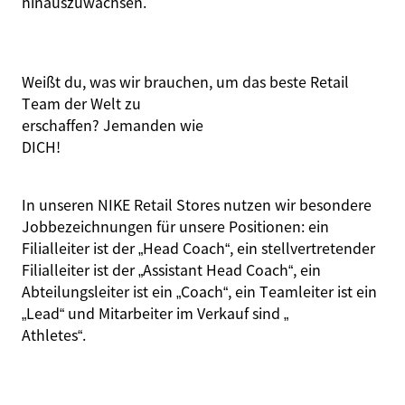
hinauszuwachsen.
Weißt du, was wir brauchen, um das beste Retail
Team der Welt zu
er
schaffen
? Jemanden wie
DICH
!
In unseren NIKE Retail Stores nutzen wir besondere
Jobbezeichnungen für unsere Positionen: ein
Filialleiter ist der „Head Coach“, ein stellvertretender
Filialleiter ist der „Assistant Head Coach“, ein
Abteilungsleiter ist ein „Coach“, ein Teamleiter ist ein
„Lead“ und Mitarbeiter im Verkauf sind „
Athletes
“.