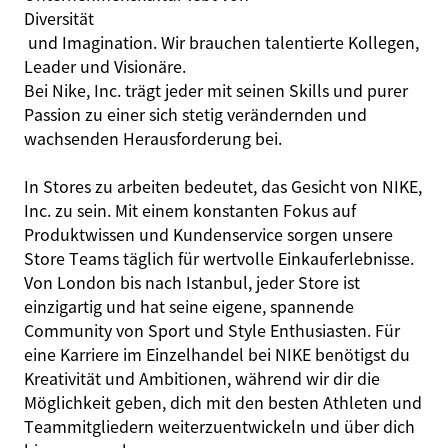
Diversität
und Imagination. Wir brauchen talentierte Kollegen,
Leader und Visionäre.
Bei Nike, Inc. trägt jeder mit seinen Skills und purer
Passion zu einer sich stetig verändernden und
wachsenden Herausforderung bei.
In Stores zu arbeiten bedeutet, das Gesicht von NIKE,
Inc. zu sein. Mit einem konstanten Fokus auf
Produktwissen und Kundenservice sorgen unsere
Store Teams täglich für wertvolle Einkauferlebnisse.
Von London bis nach Istanbul, jeder Store ist
einzigartig und hat seine eigene, spannende
Community von Sport und Style Enthusiasten. Für
eine Karriere im Einzelhandel bei NIKE benötigst du
Kreativität und Ambitionen, während wir dir die
Möglichkeit geben, dich mit den besten Athleten und
Teammitgliedern weiterzuentwickeln und über dich