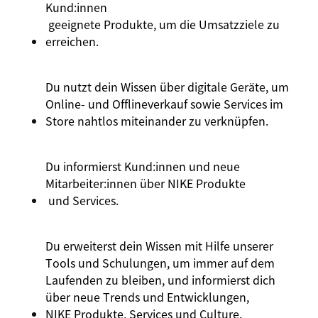
Kund:innen
geeignete Produkte, um die Umsatzziele zu
erreichen.
Du nutzt dein Wissen über digitale Geräte, um
Online- und Offlineverkauf sowie Services im
Store nahtlos miteinander zu verknüpfen.
Du informierst
Kund:innen
und neue
Mitarbeiter:innen
über
NIKE Produkte
und Services.
Du erweiterst dein Wissen mit Hilfe unserer
Tools und Schulungen, um immer auf dem
Laufenden zu bleiben, und informierst dich
über neue Trends und Entwicklungen,
NIKE Produkte
, Services und Culture.