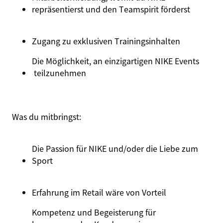
repräsentierst und den Teamspirit förderst
Zugang
zu
exklusiven
Trainingsinhalten
Die Möglichkeit, an einzigartigen
NIKE Events
teilzunehmen
Was du
mitbringst
:
Die Passion für NIKE und/oder die Liebe zum
Sport
Erfahrung im Retail wäre von Vorteil
Kompetenz
und
Begeisterung für