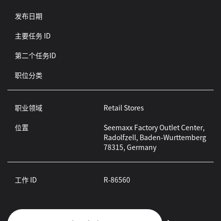
发布日期
主要任务 ID
第二个任务ID
职位分类
职业领域
Retail Stores
位置
Seemaxx Factory Outlet Center,
Radolfzell, Baden-Wurttemberg
78315, Germany
工作 ID
R-86560